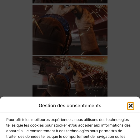
Gestion des consentements
Pour offrir les meilleures expériences, nous utilisons des technologies
telles que les cookies pour stocker et/ou accéder aux informations des
appareils. Le consentement à ces technologies nous permettra de
traiter des données telles que le comportement de navigation ou les