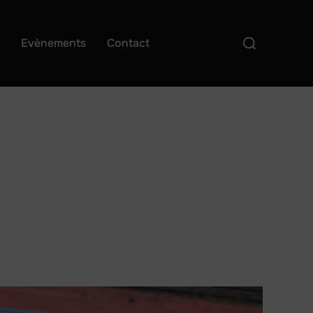
Rechercher :
t
Evènements
Contact