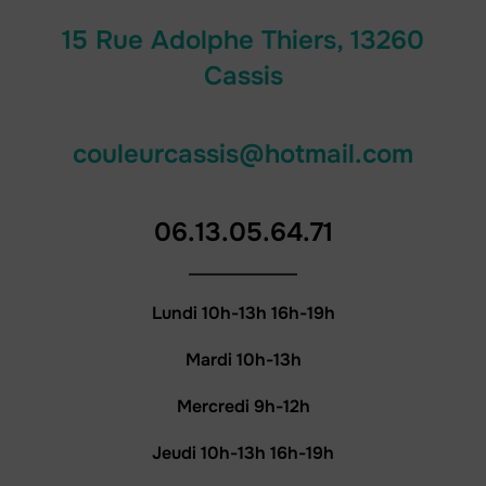
15 Rue Adolphe Thiers, 13260
Cassis
couleurcassis@hotmail.com
06.13.05.64.71
Lundi 10h-13h 16h-19h
Mardi 10h-13h
Mercredi 9h-12h
Jeudi 10h-13h 16h-19h