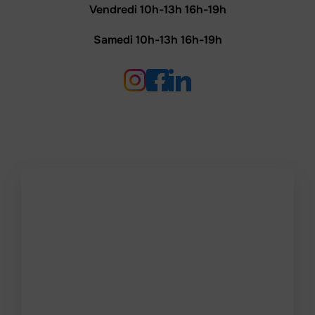
Vendredi 10h-13h 16h-19h
Samedi 10h-13h 16h-19h