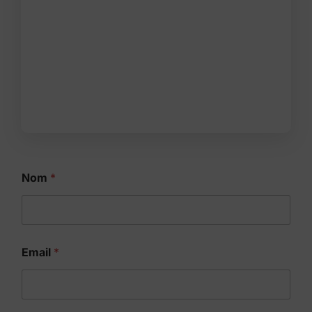
Nom
*
Email
*