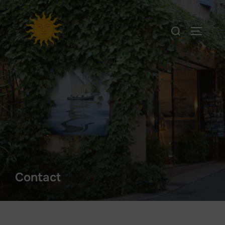
Contact