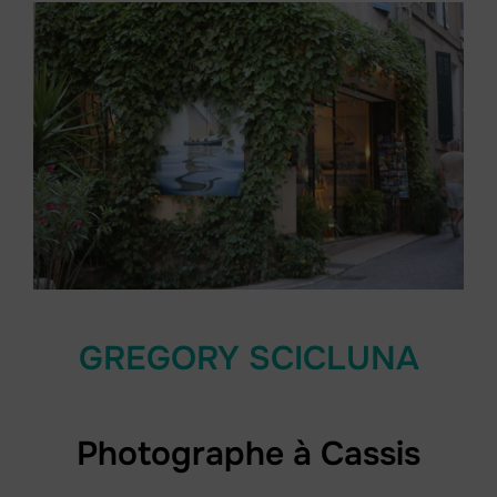
GREGORY SCICLUNA
Photographe à Cassis